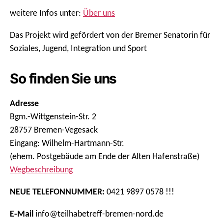
weitere Infos unter:
Über uns
Das Projekt wird gefördert von der Bremer Senatorin für
Soziales, Jugend, Integration und Sport
So finden Sie uns
Adresse
Bgm.-Wittgenstein-Str. 2
28757 Bremen-Vegesack
Eingang: Wilhelm-Hartmann-Str.
(ehem. Postgebäude am Ende der Alten Hafenstraße)
Wegbeschreibung
NEUE TELEFONNUMMER:
0421 9897 0578 !!!
E-Mail
info@teilhabetreff-bremen-nord.de