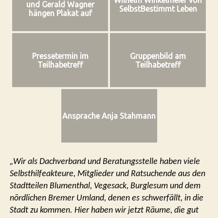
Wilhelm Winkelmeier von
und Gerald Wagner
SelbstBestimmt Leben
hängen Plakat auf
Pressetermin im
Gruppenbild am
Teilhabetreff
Teilhabetreff
Ansprache Anja Stahmann
„Wir als Dachverband und Beratungsstelle haben viele
Selbsthilfeakteure, Mitglieder und Ratsuchende aus den
Stadtteilen Blumenthal, Vegesack, Burglesum und dem
nördlichen Bremer Umland, denen es schwerfällt, in die
Stadt zu kommen. Hier haben wir jetzt Räume, die gut