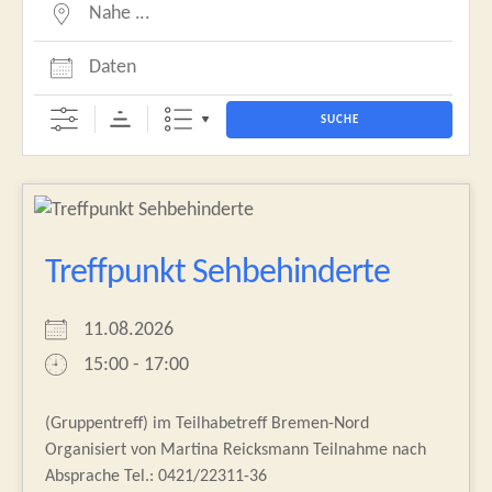
Nahe ...
Daten
SUCHE
Treffpunkt Sehbehinderte
11.08.2026
15:00 - 17:00
(Gruppentreff) im Teilhabetreff Bremen-Nord
Organisiert von Martina Reicksmann Teilnahme nach
Absprache Tel.: 0421/22311-36