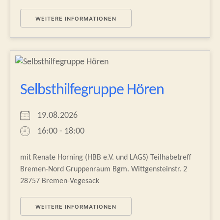
WEITERE INFORMATIONEN
Selbsthilfegruppe Hören
19.08.2026
16:00 - 18:00
mit Renate Horning (HBB e.V. und LAGS) Teilhabetreff
Bremen-Nord Gruppenraum Bgm. Wittgensteinstr. 2
28757 Bremen-Vegesack
WEITERE INFORMATIONEN