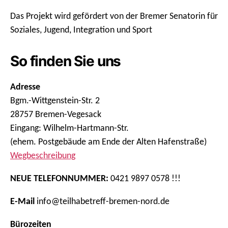
Das Projekt wird gefördert von der Bremer Senatorin für
Soziales, Jugend, Integration und Sport
So finden Sie uns
Adresse
Bgm.-Wittgenstein-Str. 2
28757 Bremen-Vegesack
Eingang: Wilhelm-Hartmann-Str.
(ehem. Postgebäude am Ende der Alten Hafenstraße)
Wegbeschreibung
NEUE TELEFONNUMMER:
0421 9897 0578 !!!
E-Mail
info@teilhabetreff-bremen-nord.de
Bürozeiten