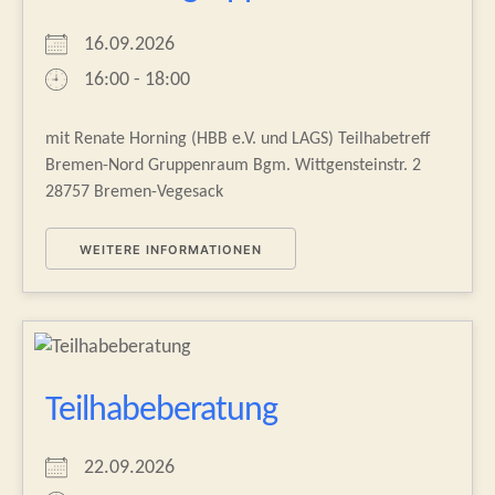
16.09.2026
16:00 - 18:00
mit Renate Horning (HBB e.V. und LAGS) Teilhabetreff
Bremen-Nord Gruppenraum Bgm. Wittgensteinstr. 2
28757 Bremen-Vegesack
WEITERE INFORMATIONEN
Teilhabeberatung
22.09.2026