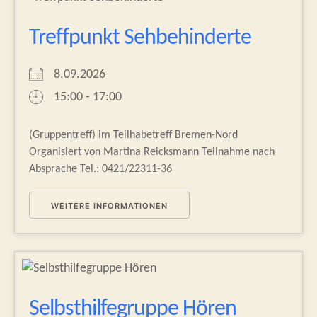
Treffpunkt Sehbehinderte
8.09.2026
15:00 - 17:00
(Gruppentreff) im Teilhabetreff Bremen-Nord
Organisiert von Martina Reicksmann Teilnahme nach
Absprache Tel.: 0421/22311-36
WEITERE INFORMATIONEN
Selbsthilfegruppe Hören