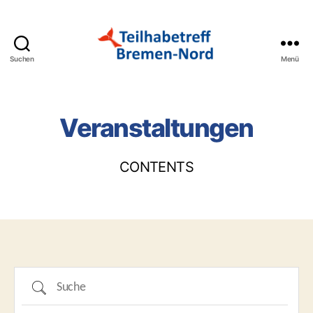
Suchen
Menü
Teilhabetreff
Bremen-
Nord
Veranstaltungen
CONTENTS
Suche