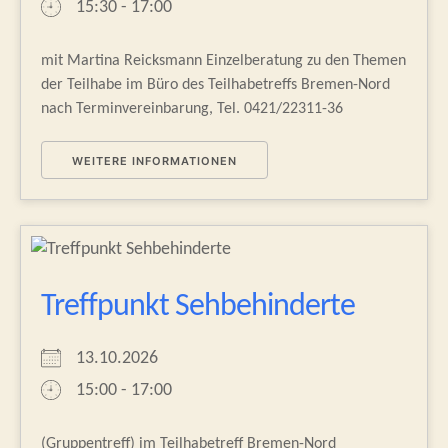
15:30 - 17:00
mit Martina Reicksmann Einzelberatung zu den Themen
der Teilhabe im Büro des Teilhabetreffs Bremen-Nord
nach Terminvereinbarung, Tel. 0421/22311-36
WEITERE INFORMATIONEN
Treffpunkt Sehbehinderte
13.10.2026
15:00 - 17:00
(Gruppentreff) im Teilhabetreff Bremen-Nord