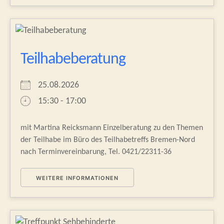
Teilhabeberatung
25.08.2026
15:30 - 17:00
mit Martina Reicksmann Einzelberatung zu den Themen
der Teilhabe im Büro des Teilhabetreffs Bremen-Nord
nach Terminvereinbarung, Tel. 0421/22311-36
WEITERE INFORMATIONEN