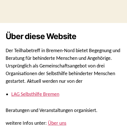
Über diese Website
Der Teilhabetreff in Bremen-Nord bietet Begegnung und
Beratung für behinderte Menschen und Angehörige.
Ursprünglich als Gemeinschaftsangebot von drei
Organisationen der Selbsthilfe behinderter Menschen
gestartet. Aktuell werden nur von der
LAG Selbsthilfe Bremen
Beratungen und Veranstaltungen organisiert.
weitere Infos unter:
Über uns