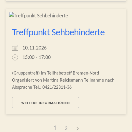
Treffpunkt Sehbehinderte
10.11.2026
15:00 - 17:00
(Gruppentreff) im Teilhabetreff Bremen-Nord
Organisiert von Martina Reicksmann Teilnahme nach
Absprache Tel.: 0421/22311-36
WEITERE INFORMATIONEN
1
2