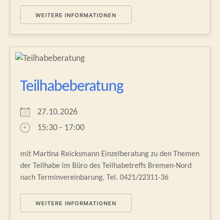
WEITERE INFORMATIONEN
Teilhabeberatung
27.10.2026
15:30 - 17:00
mit Martina Reicksmann Einzelberatung zu den Themen
der Teilhabe im Büro des Teilhabetreffs Bremen-Nord
nach Terminvereinbarung, Tel. 0421/22311-36
WEITERE INFORMATIONEN