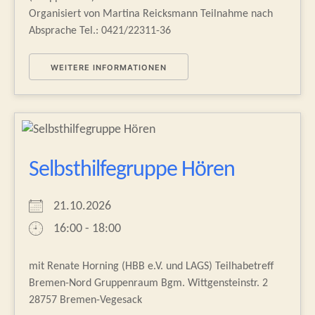
Organisiert von Martina Reicksmann Teilnahme nach
Absprache Tel.: 0421/22311-36
WEITERE INFORMATIONEN
Selbsthilfegruppe Hören
21.10.2026
16:00 - 18:00
mit Renate Horning (HBB e.V. und LAGS) Teilhabetreff
Bremen-Nord Gruppenraum Bgm. Wittgensteinstr. 2
28757 Bremen-Vegesack