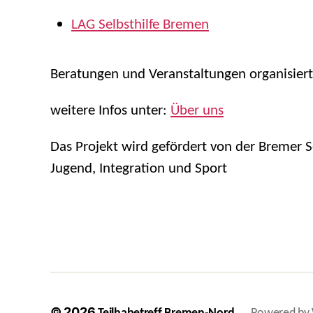
LAG Selbsthilfe Bremen
Beratungen und Veranstaltungen organisiert
weitere Infos unter:
Über uns
Das Projekt wird gefördert von der Bremer Se
Jugend, Integration und Sport
© 2026