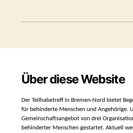
Über diese Website
Der Teilhabetreff in Bremen-Nord bietet B
für behinderte Menschen und Angehörige. Ur
Gemeinschaftsangebot von drei Organisation
behinderter Menschen gestartet. Aktuell we