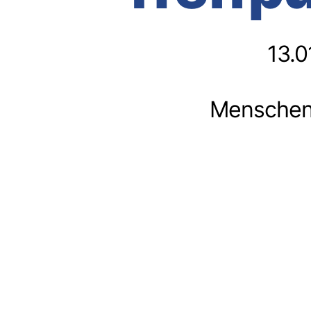
13.0
Menschen 