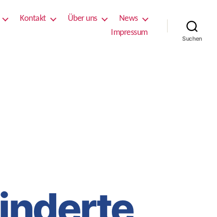
Kontakt
Über uns
News
Impressum
Suchen
inderte