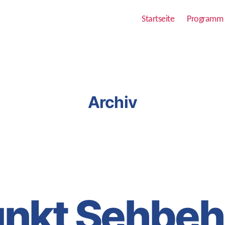
Startseite
Programm
Archiv
unkt Sehbeh