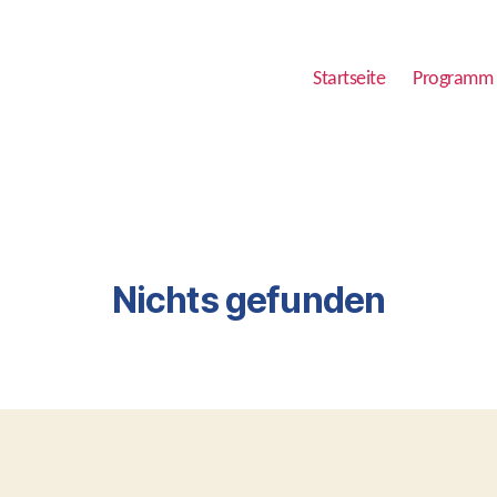
Startseite
Programm
Nichts gefunden