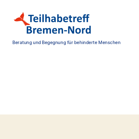
Teilhabetreff
Beratung und Begegnung für behinderte Menschen
Bremen-
Nord