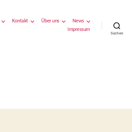
Kontakt
Über uns
News
Impressum
Suchen