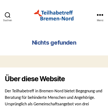
Suchen
Menü
Teilhabetreff
Bremen-
Nord
Nichts gefunden
Über diese Website
Der Teilhabetreff in Bremen-Nord bietet Begegnung und
Beratung für behinderte Menschen und Angehörige.
Ursprünglich als Gemeinschaftsangebot von drei