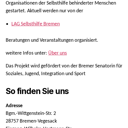
Organisationen der Selbsthilfe behinderter Menschen
gestartet. Aktuell werden nur von der
LAG Selbsthilfe Bremen
Beratungen und Veranstaltungen organisiert.
weitere Infos unter:
Über uns
Das Projekt wird gefördert von der Bremer Senatorin für
Soziales, Jugend, Integration und Sport
So finden Sie uns
Adresse
Bgm.-Wittgenstein-Str. 2
28757 Bremen-Vegesack