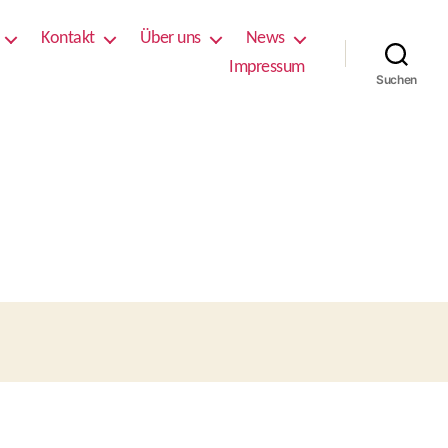
Kontakt
Über uns
News
Impressum
Suchen