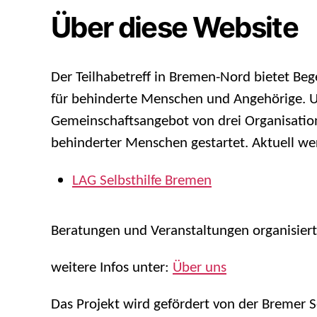
Über diese Website
Der Teilhabetreff in Bremen-Nord bietet B
für behinderte Menschen und Angehörige. Ur
Gemeinschaftsangebot von drei Organisation
behinderter Menschen gestartet. Aktuell we
LAG Selbsthilfe Bremen
Beratungen und Veranstaltungen organisiert
weitere Infos unter:
Über uns
Das Projekt wird gefördert von der Bremer Se