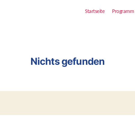
Startseite
Programm
Nichts gefunden