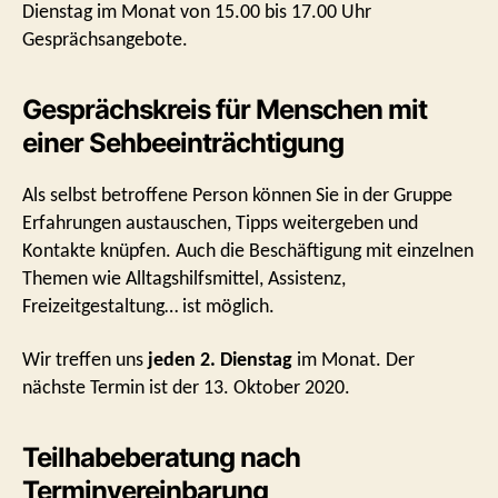
Dienstag im Monat von 15.00 bis 17.00 Uhr
Gesprächsangebote.
Gesprächskreis für Menschen mit
einer Sehbeeinträchtigung
Als selbst betroffene Person können Sie in der Gruppe
Erfahrungen austauschen, Tipps weitergeben und
Kontakte knüpfen. Auch die Beschäftigung mit einzelnen
Themen wie Alltagshilfsmittel, Assistenz,
Freizeitgestaltung… ist möglich.
Wir treffen uns
jeden 2. Dienstag
im Monat. Der
nächste Termin ist der 13. Oktober 2020.
Teilhabeberatung nach
Terminvereinbarung