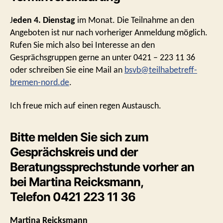
J
eden 4. Dienstag
im Monat. Die Teilnahme an den
Angeboten ist nur nach vorheriger Anmeldung möglich.
Rufen Sie mich also bei Interesse an den
Gesprächsgruppen gerne an unter 0421 – 223 11 36
oder schreiben Sie eine Mail an
bsvb@teilhabetreff-
bremen-nord.de
.
Ich freue mich auf einen regen Austausch.
Bitte melden Sie sich zum
Gesprächskreis und der
Beratungssprechstunde vorher an
bei Martina Reicksmann,
Telefon 0421 223 11 36
Martina Reicksmann