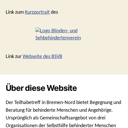
Link zum
Kurzportrait
des
Link zur
Webseite des BSVB
Über diese Website
Der Teilhabetreff in Bremen-Nord bietet Begegnung und
Beratung für behinderte Menschen und Angehörige.
Ursprünglich als Gemeinschaftsangebot von drei
Organisationen der Selbsthilfe behinderter Menschen