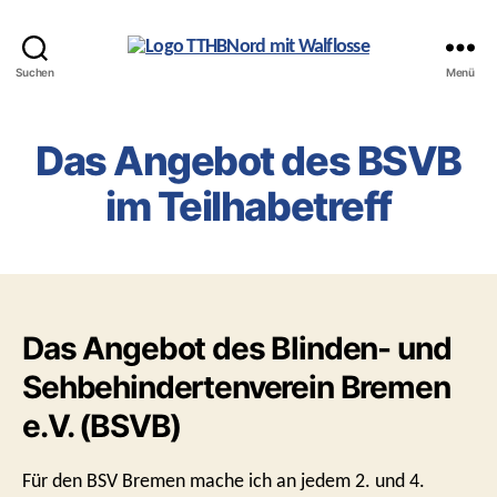
Teilhabetreff
Suchen
Menü
Bremen-
Nord
Das Angebot des BSVB
im Teilhabetreff
Das Angebot des Blinden- und
Sehbehindertenverein Bremen
e.V. (BSVB)
Für den BSV Bremen mache ich an jedem 2. und 4.