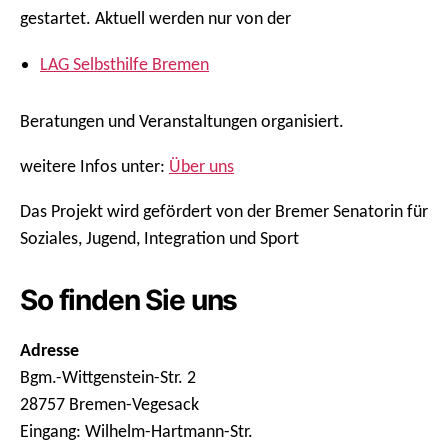
gestartet. Aktuell werden nur von der
LAG Selbsthilfe Bremen
Beratungen und Veranstaltungen organisiert.
weitere Infos unter:
Über uns
Das Projekt wird gefördert von der Bremer Senatorin für
Soziales, Jugend, Integration und Sport
So finden Sie uns
Adresse
Bgm.-Wittgenstein-Str. 2
28757 Bremen-Vegesack
Eingang: Wilhelm-Hartmann-Str.