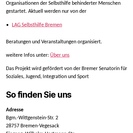
Organisationen der Selbsthilfe behinderter Menschen
gestartet. Aktuell werden nur von der
LAG Selbsthilfe Bremen
Beratungen und Veranstaltungen organisiert.
weitere Infos unter:
Über uns
Das Projekt wird gefördert von der Bremer Senatorin für
Soziales, Jugend, Integration und Sport
So finden Sie uns
Adresse
Bgm.-Wittgenstein-Str. 2
28757 Bremen-Vegesack