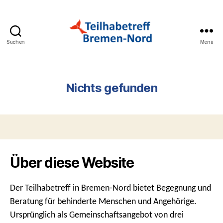
Suchen
Menü
Teilhabetreff
Bremen-
Nord
Nichts gefunden
Über diese Website
Der Teilhabetreff in Bremen-Nord bietet Begegnung und
Beratung für behinderte Menschen und Angehörige.
Ursprünglich als Gemeinschaftsangebot von drei